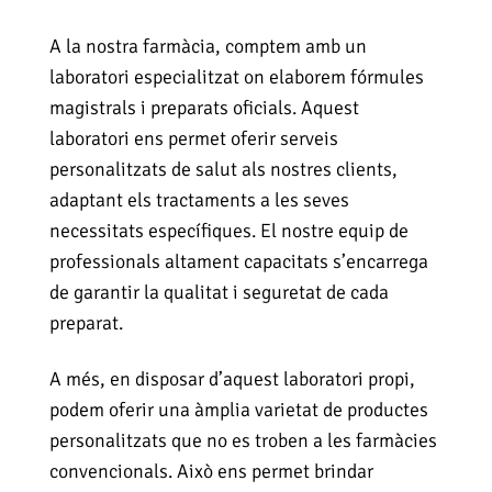
A la nostra farmàcia, comptem amb un
laboratori especialitzat on elaborem fórmules
magistrals i preparats oficials. Aquest
laboratori ens permet oferir serveis
personalitzats de salut als nostres clients,
adaptant els tractaments a les seves
necessitats específiques. El nostre equip de
professionals altament capacitats s’encarrega
de garantir la qualitat i seguretat de cada
preparat.
A més, en disposar d’aquest laboratori propi,
podem oferir una àmplia varietat de productes
personalitzats que no es troben a les farmàcies
convencionals. Això ens permet brindar