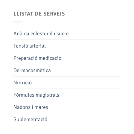
LLISTAT DE SERVEIS
Anàlisi colesterol i sucre
Tensió arterial
Preparació medicacio
Dermocosmètica
Nutrició
Fórmules magistrals
Nadons i mares
Suplementació