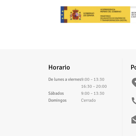
P
Horario
De lunes a viernes
9:00 – 13:30
16:30 – 20:00
Sábados
9:00 – 13:30
Domingos
Cerrado